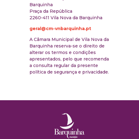
Barquinha
Praça da República
2260-411 Vila Nova da Barquinha
geral@​cm-vnbarquinha.pt
A Câmara Municipal de Vila Nova da
Barquinha reserva-se o direito de
alterar os termos e condições
apresentados, pelo que recomenda
a consulta regular da presente
política de segurança e privacidade.