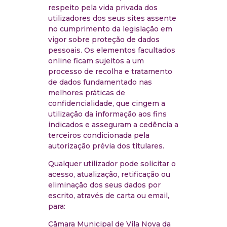
respeito pela vida privada dos
utilizadores dos seus sites assente
no cumprimento da legislação em
vigor sobre proteção de dados
pessoais. Os elementos facultados
on­line ficam sujeitos a um
processo de recolha e tratamento
de dados fundamentado nas
melhores práticas de
confidencialidade, que cingem a
utilização da informação aos fins
indicados e asseguram a cedência a
terceiros condicionada pela
autorização prévia dos titulares.
Qualquer utilizador pode solicitar o
acesso, atualização, retificação ou
eliminação dos seus dados por
escrito, através de carta ou email,
para:
Câmara Municipal de Vila Nova da