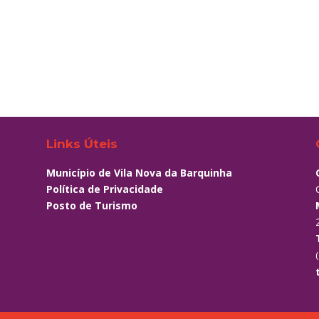
Links Úteis
Município de Vila Nova da Barquinha
Política de Privacidade
Posto de Turismo