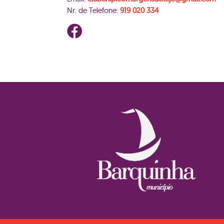
Nr. de Telefone:
919 020 334