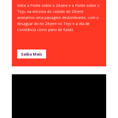
Entre a Ponte sobre o Zêzere e a Ponte sobre o
Tejo, na encosta do castelo do Zêzere
avistamos uma paisagem deslumbrante, com o
desaguar do rio Zêzere no Tejo e a vila de
Constância como pano de fundo.
Saiba Mais