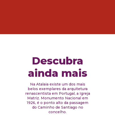
Descubra
ainda mais
Na Atalaia existe um dos mais
belos exemplares da arquitetura
renascentista em Portugal, a Igreja
Matriz. Monumento Nacional em
1926, é o ponto alto da passagem
do Caminho de Santiago no
concelho.