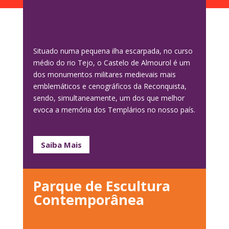
Situado numa pequena ilha escarpada, no curso
médio do rio Tejo, o Castelo de Almourol é um
dos monumentos militares medievais mais
emblemáticos e cenográficos da Reconquista,
sendo, simultaneamente, um dos que melhor
evoca a memória dos Templários no nosso país.
Saiba Mais
Parque de Escultura
Contemporânea