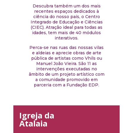
Descubra também um dos mais
recentes espaços dedicados à
ciência do nosso país, o Centro
Integrado de Educação e Ciências
(CIEC). Atração ideal para todas as
idades, tem mais de 40 módulos
interativos.
Perca-se nas ruas das nossas vilas
e aldeias e aprecie obras de arte
pública de artistas como Vhils ou
Manuel João Vieira. São 11 as
intervenções executadas no
âmbito de um projeto artístico com
a comunidade promovido em
parceria com a Fundação EDP.
Igreja da
Atalaia