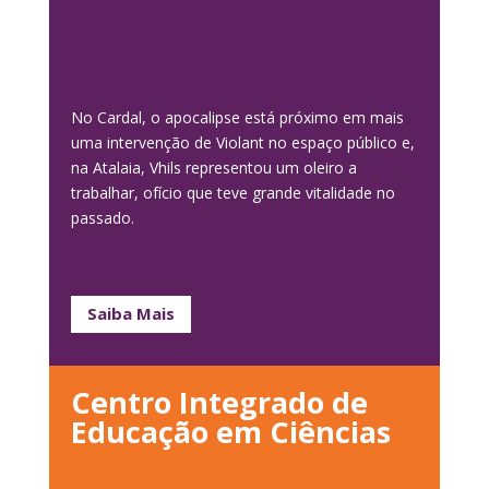
No Cardal, o apocalipse está próximo em mais
uma intervenção de Violant no espaço público e,
na Atalaia, Vhils representou um oleiro a
trabalhar, ofício que teve grande vitalidade no
passado.
Saiba Mais
Centro Integrado de
Educação em Ciências