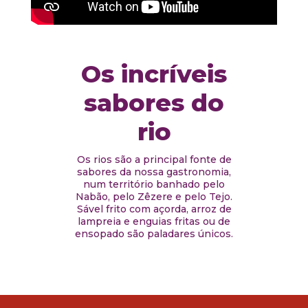
Os incríveis
sabores do
rio
Os rios são a principal fonte de
sabores da nossa gastronomia,
num território banhado pelo
Nabão, pelo Zêzere e pelo Tejo.
Sável frito com açorda, arroz de
lampreia e enguias fritas ou de
ensopado são paladares únicos.