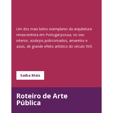
Um dos mais belos exemplares da arquitetura
renascentista em Portugal possui, no seu
interior, azulejos policromados, amarelos e
azuis, de grande efeito artístico do século XVII.
Saiba Mais
Roteiro de Arte
Pública