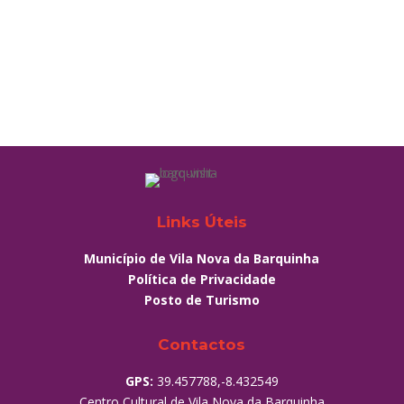
Links Úteis
Município de Vila Nova da Barquinha
Política de Privacidade
Posto de Turismo
Contactos
GPS:
39.457788,-8.432549
Centro Cultural de Vila Nova da Barquinha