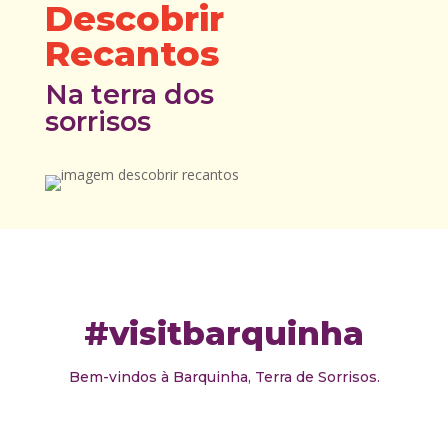
Descobrir
Recantos
Na terra dos
sorrisos
#visitbarquinha
Bem-vindos à Barquinha, Terra de Sorrisos.