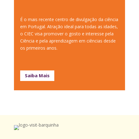
É o mais recente centro de divulgação da ciência
em Portugal. Atração ideal para todas as idades,
o CIEC visa promover o gosto e interesse pela
Ciência e pela aprendizagem em ciências desde
os primeiros anos.
Saiba Mais