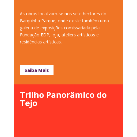
As obras localizam-se nos sete hectares do
Barquinha Parque, onde existe também uma
galeria de exposições comissariada pela
Fundação EDP, loja, ateliers artísticos e
residências artísticas.
Saiba Mais
Trilho Panorâmico do
Tejo