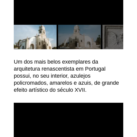
Um dos mais belos exemplares da
arquitetura renascentista em Portugal
possui, no seu interior, azulejos
policromados, amarelos e azuis, de grande
efeito artístico do século XVII.