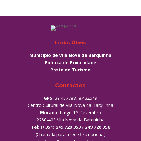
Links Úteis
Município de Vila Nova da Barquinha
Política de Privacidade
Posto de Turismo
Contactos
GPS:
39.457788,-8.432549
Centro Cultural de Vila Nova da Barquinha
Morada:
Largo 1.º Dezembro
2260-403 Vila Nova da Barquinha
Tel:
(+351) 249 720 353
/
249 720 358
(Chamada para a rede fixa nacional)