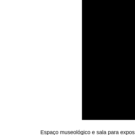
Espaço museológico e sala para expos