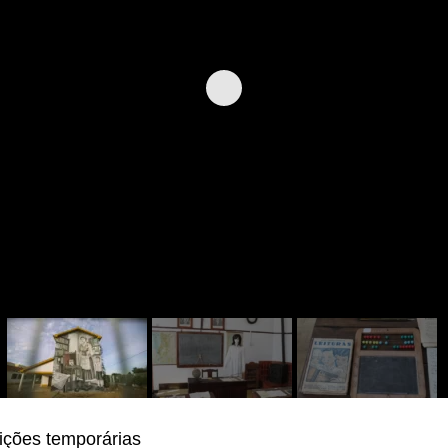
ições temporárias