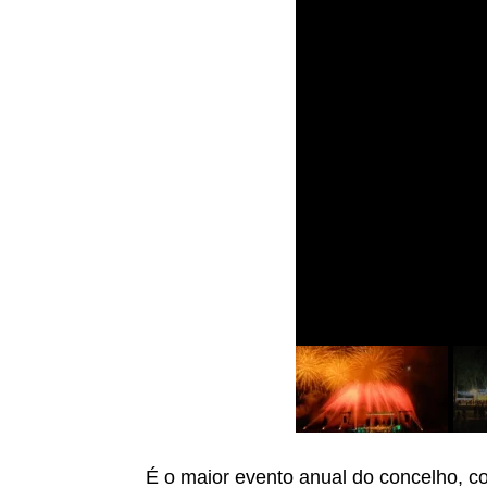
É o maior evento anual do concelho, c