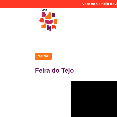
Vote no Castelo de A
Voltar
Feira do Tejo