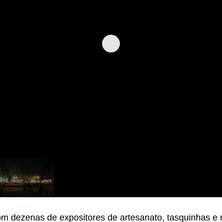
om dezenas de expositores de artesanato, tasquinhas e