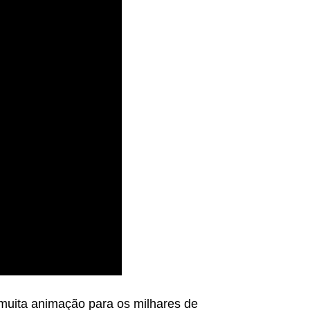
 muita animação para os milhares de