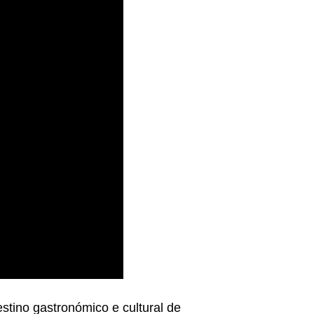
stino gastronómico e cultural de