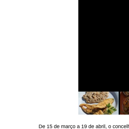
De 15 de março a 19 de abril, o concel