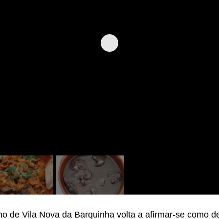
ho de Vila Nova da Barquinha volta a afirmar-se como de