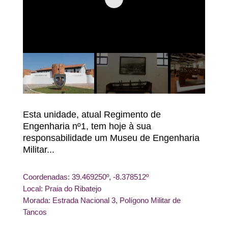
Esta unidade, atual Regimento de
Engenharia nº1, tem hoje à sua
responsabilidade um Museu de Engenharia
Militar...
Coordenadas: 39.469250º, -8.378512º
Local: Praia do Ribatejo
Morada: Estrada Nacional 3, Polígono Militar de
Tancos