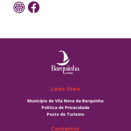
Links Úteis
Município de Vila Nova da Barquinha
Política de Privacidade
Posto de Turismo
Contactos