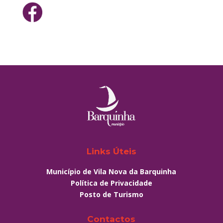
Links Úteis
Município de Vila Nova da Barquinha
Política de Privacidade
Posto de Turismo
Contactos