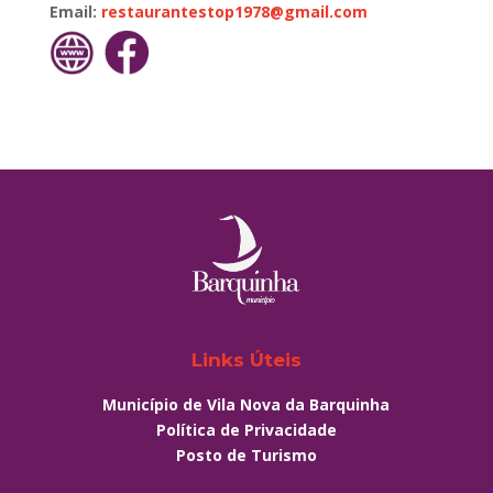
Email:
restaurantestop1978@gmail.com
Links Úteis
Município de Vila Nova da Barquinha
Política de Privacidade
Posto de Turismo