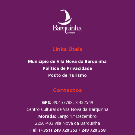
Links Úteis
Município de Vila Nova da Barquinha
Política de Privacidade
Posto de Turismo
Contactos
GPS:
39.457788,-8.432549
Centro Cultural de Vila Nova da Barquinha
Morada:
Largo 1.º Dezembro
2260-403 Vila Nova da Barquinha
Tel:
(+351) 249 720 353
/
249 720 358