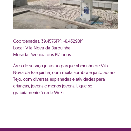
Coordenadas: 39.457617º, -8.432981º
Local: Vila Nova da Barquinha
Morada: Avenida dos Plátanos
Área de serviço junto ao parque ribeirinho de Vila
Nova da Barquinha, com muita sombra e junto ao rio
Tejo, com diversas esplanadas e atividades para
crianças, jovens e menos jovens. Ligue-se
gratuitamente à rede Wi-Fi.